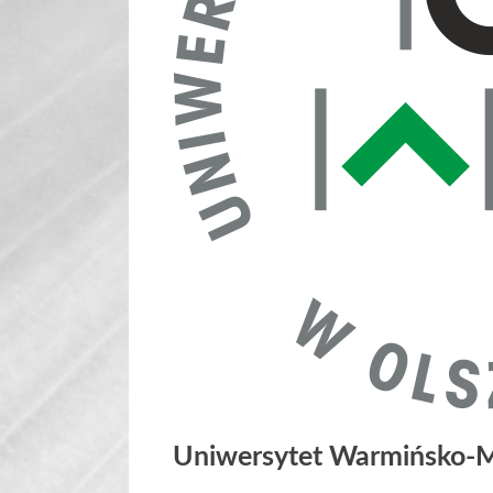
Uniwersytet Warmińsko-Ma