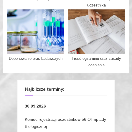
uczestnika
Deponowanie prac badawczych
Treść egzaminu oraz zasady
oceniania
Najbliższe terminy:
30.09.2026
Koniec rejestracji uczestników 56 Olimpiady
Biologicznej