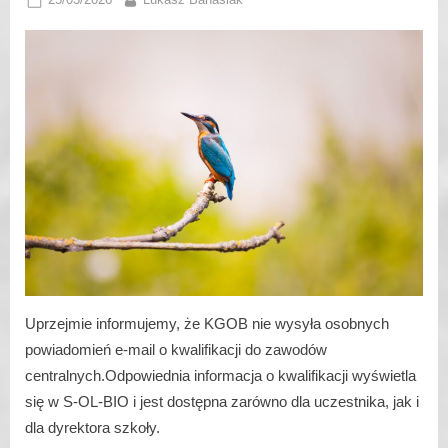
on
Uprzejmie informujemy, że KGOB nie wysyła osobnych
powiadomień e-mail o kwalifikacji do zawodów
centralnych.Odpowiednia informacja o kwalifikacji wyświetla
się w S-OL-BIO i jest dostępna zarówno dla uczestnika, jak i
dla dyrektora szkoły.