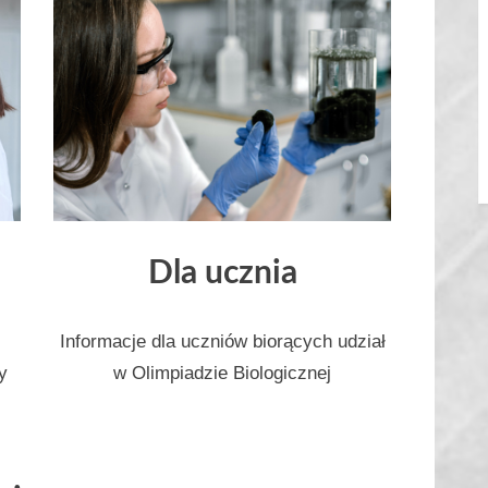
Dla ucznia
Informacje dla uczniów biorących udział
y
w Olimpiadzie Biologicznej