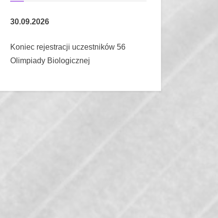
30.09.2026
Koniec rejestracji uczestników 56
Olimpiady Biologicznej