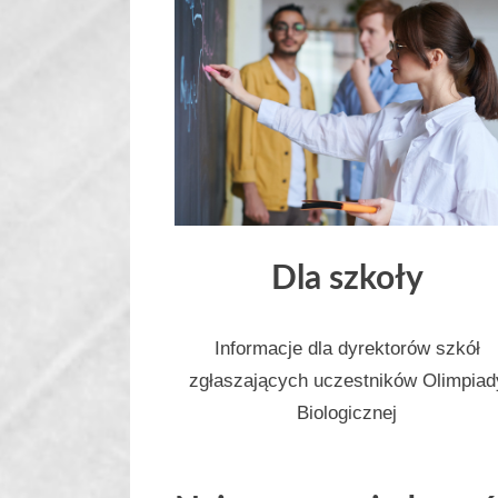
Dla szkoły
Informacje dla dyrektorów szkół
zgłaszających uczestników Olimpiad
Biologicznej