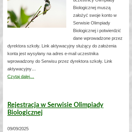
Biologicznej muszą
założyć swoje konto w
Serwisie Olimpiady
Biologicznej i potwierdzić
dane wprowadzone przez
dyrektora szkoły. Link aktywacyjny służący do założenia
konta jest wysyłany na adres e-mail uczestnika
wprowadzony do Serwisu przez dyrektora szkoły. Link
aktywacyjny…
Czytaj dalej…
Rejestracja w Serwisie Olimpiady
Biologicznej
09/09/2025