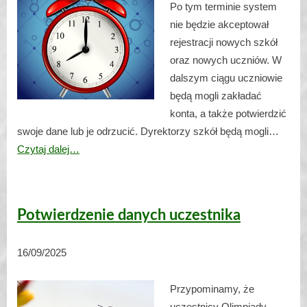
Po tym terminie system
nie będzie akceptował
rejestracji nowych szkół
oraz nowych uczniów. W
dalszym ciągu uczniowie
będą mogli zakładać
konta, a także potwierdzić
swoje dane lub je odrzucić. Dyrektorzy szkół będą mogli…
Czytaj dalej…
Potwierdzenie danych uczestnika
16/09/2025
Przypominamy, że
uczestnicy Olimpiady