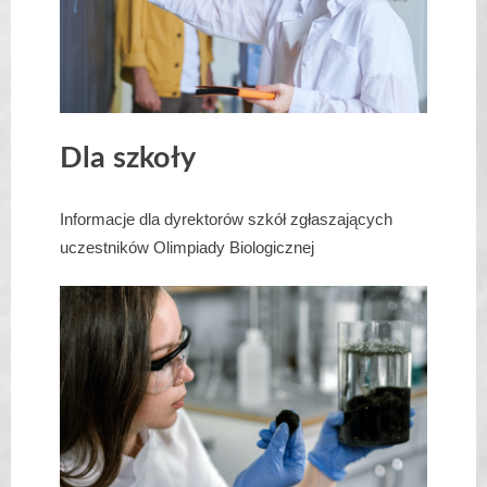
Dla szkoły
Informacje dla dyrektorów szkół zgłaszających
uczestników Olimpiady Biologicznej