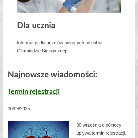
Dla ucznia
Informacje dla uczniów biorących udział w
Olimpiadzie Biologicznej
Najnowsze wiadomości:
Termin rejestracji
30/09/2025
30 września o północy
upływa termin rejestracji.